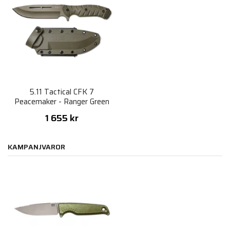
5.11 Tactical CFK 7
Peacemaker - Ranger Green
1 655 kr
KAMPANJVAROR