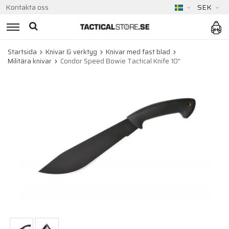
Kontakta oss
SEK
Startsida
Knivar & verktyg
Knivar med fast blad
Militära knivar
Condor Speed Bowie Tactical Knife 10"