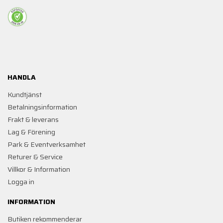
HANDLA
Kundtjänst
Betalningsinformation
Frakt & leverans
Lag & Förening
Park & Eventverksamhet
Returer & Service
Villkor & Information
Logga in
INFORMATION
Butiken rekommenderar