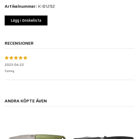
Artikelnummer:
K-B1292
Lägg i önskelista
RECENSIONER
2023-04-22
Conny
ANDRA KÖPTE ÄVEN