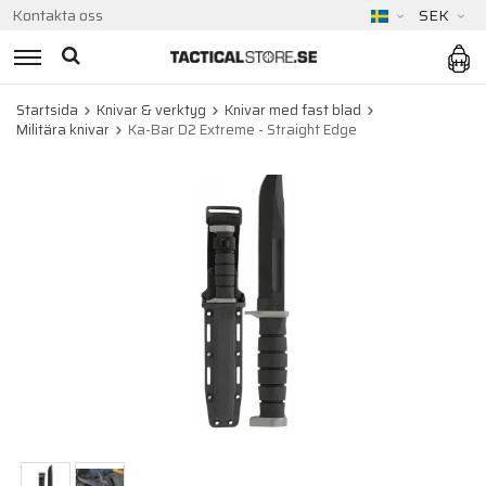
Kontakta oss
SEK
Startsida
Knivar & verktyg
Knivar med fast blad
Militära knivar
Ka-Bar D2 Extreme - Straight Edge