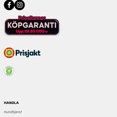
HANDLA
Kundtjänst