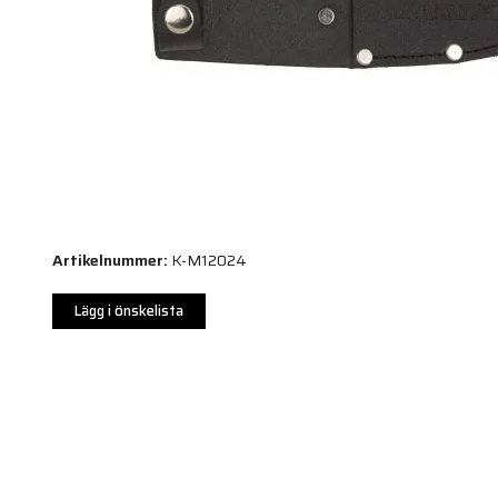
Artikelnummer:
K-M12024
Lägg i önskelista