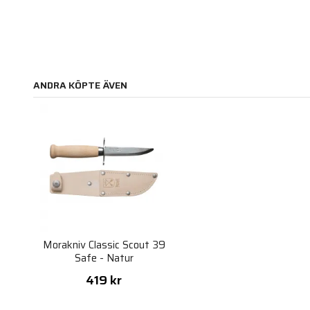
ANDRA KÖPTE ÄVEN
Morakniv Classic Scout 39
Safe - Natur
419 kr