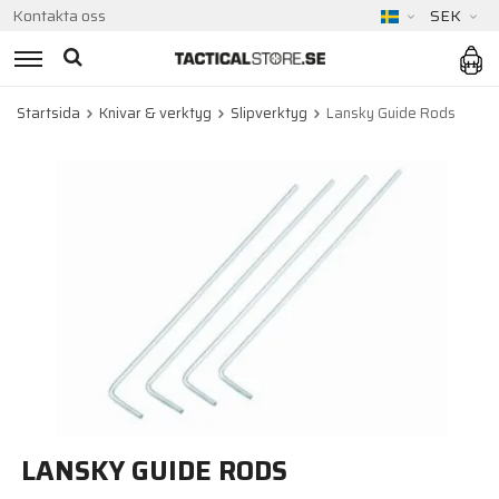
Kontakta oss
SEK
Startsida
Knivar & verktyg
Slipverktyg
Lansky Guide Rods
LANSKY GUIDE RODS