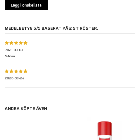
Lägg i önskelista
MEDELBETYG
5
/5 BASERAT PÅ
2
ST RÖSTER.
2021-03-03
Mårten
2020-03-24
ANDRA KÖPTE ÄVEN