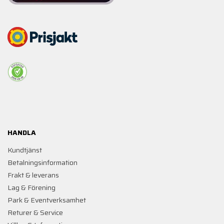
HANDLA
Kundtjänst
Betalningsinformation
Frakt & leverans
Lag & Förening
Park & Eventverksamhet
Returer & Service