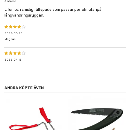
Andreas
Liten och smidig fältspade som passar perfekt utanpå
långvandringsryggan.
2022-04-25
Magnus
2022-04-13
ANDRA KÖPTE ÄVEN