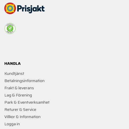
HANDLA
Kundtjänst
Betalningsinformation
Frakt & leverans
Lag & Förening
Park & Eventverksamhet
Returer & Service
Villkor & Information
Logga in