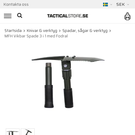
Kontakta oss
SEK
Startsida
Knivar & verktyg
Spadar, sågar & verktyg
MFH Vikbar Spade 3 i 1 med Fodral