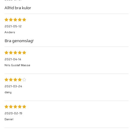
Alltid bra kulor
2021-05-12
Anders
Bra genomslag!
2021-04-14
Nils Gustaf Masse
2021-03-24
dany
2020-02-19
Daniel