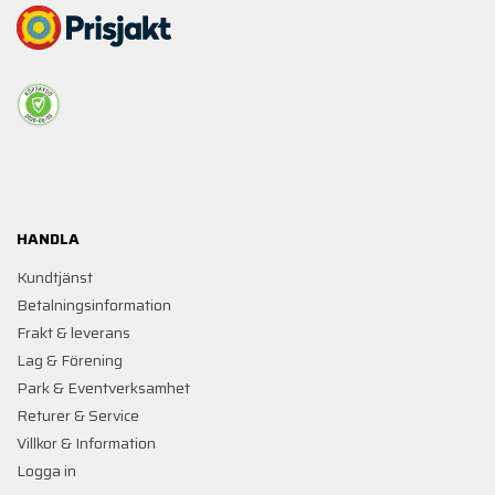
HANDLA
Kundtjänst
Betalningsinformation
Frakt & leverans
Lag & Förening
Park & Eventverksamhet
Returer & Service
Villkor & Information
Logga in