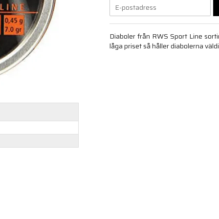
Diaboler från RWS Sport Line sorti
låga priset så håller diabolerna väldi