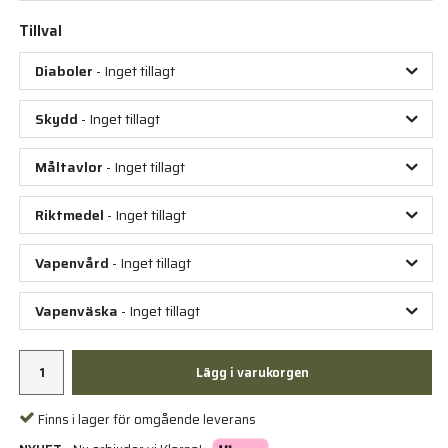
Tillval
Diaboler
- Inget tillagt
Skydd
- Inget tillagt
Måltavlor
- Inget tillagt
Riktmedel
- Inget tillagt
Vapenvård
- Inget tillagt
Vapenväska
- Inget tillagt
Lägg i varukorgen
Finns i lager för omgående leverans