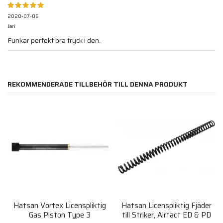
2020-07-05
Jari
Funkar perfekt bra tryck i den.
REKOMMENDERADE TILLBEHÖR TILL DENNA PRODUKT
Hatsan Vortex Licenspliktig
Hatsan Licenspliktig Fjäder
Gas Piston Type 3
till Striker, Airtact ED & PD