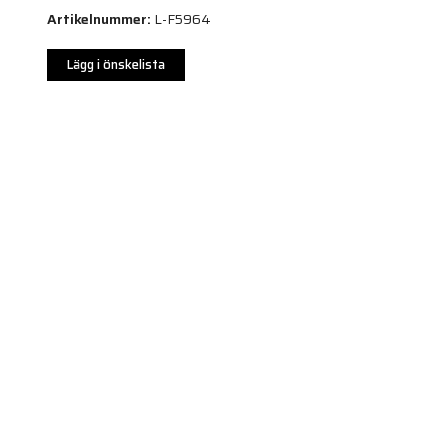
Artikelnummer:
L-F5964
Lägg i önskelista