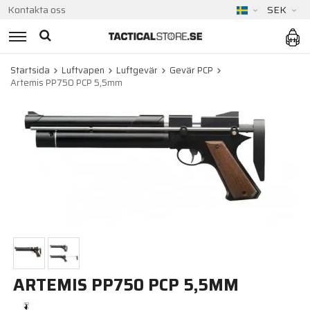
Kontakta oss
SEK
Startsida
Luftvapen
Luftgevär
Gevär PCP
Artemis PP750 PCP 5,5mm
ARTEMIS PP750 PCP 5,5MM