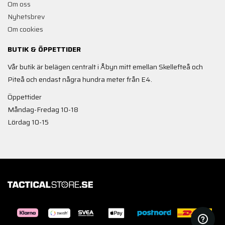
Om oss
Nyhetsbrev
Om cookies
BUTIK & ÖPPETTIDER
Vår butik är belägen centralt i Åbyn mitt emellan Skellefteå och
Piteå och endast några hundra meter från E4.
Öppettider
Måndag-Fredag 10-18
Lördag 10-15