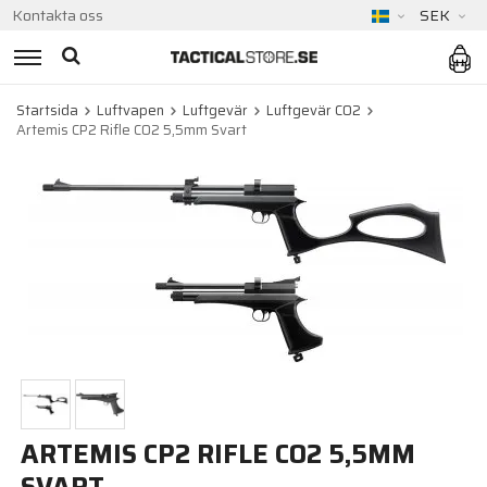
Kontakta oss
SEK
Startsida
Luftvapen
Luftgevär
Luftgevär CO2
Artemis CP2 Rifle CO2 5,5mm Svart
ARTEMIS CP2 RIFLE CO2 5,5MM