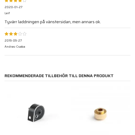
2020-01-27
Leif
Tyvärr laddningen på vänstersidan, men annars ok.
2019-09-27
Andras-Csaba
REKOMMENDERADE TILLBEHÖR TILL DENNA PRODUKT