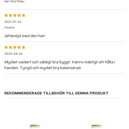
Karl Olof Peter
2021-07-24
Fredrik
Jättenöjd med den här!
2020-08-24
Mycket vackert och väldigt bra byggt. Känns mäktigt att hålla i
handen. Tyngd och mycket bra balanserad.
REKOMMENDERADE TILLBEHÖR TILL DENNA PRODUKT