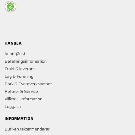
HANDLA
Kundtjänst
Betalningsinformation
Frakt & leverans
Lag & Förening
Park & Eventverksamhet
Returer & Service
Villkor & Information
Logga in
INFORMATION
Butiken rekommenderar