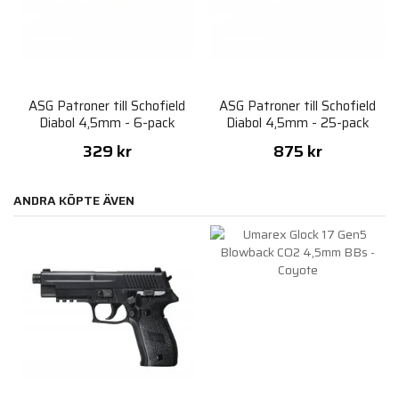
ASG Patroner till Schofield
ASG Patroner till Schofield
Diabol 4,5mm - 6-pack
Diabol 4,5mm - 25-pack
329 kr
875 kr
ANDRA KÖPTE ÄVEN