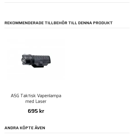
REKOMMENDERADE TILLBEHÖR TILL DENNA PRODUKT
ASG Taktisk Vapenlampa
med Laser
695 kr
ANDRA KÖPTE ÄVEN