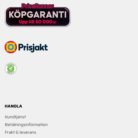
HANDLA
Kundtjänst
Betalningsinformation
Frakt & leverans