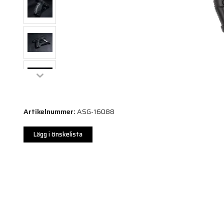
Artikelnummer:
ASG-16088
Lägg i önskelista