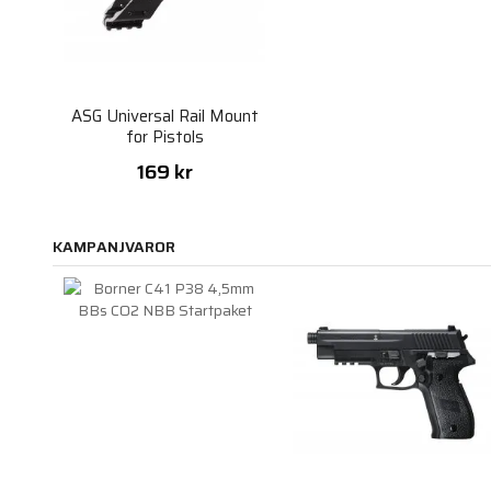
ASG Universal Rail Mount
for Pistols
169 kr
KAMPANJVAROR