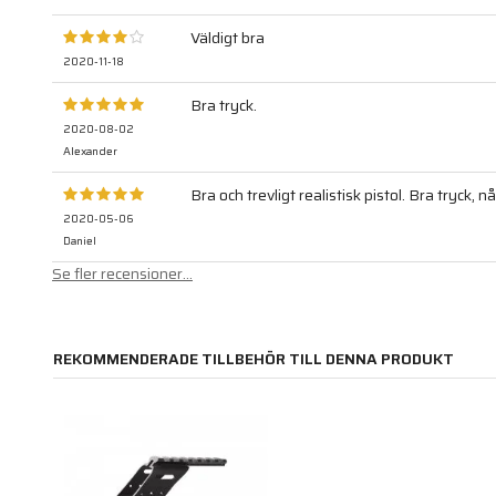
Väldigt bra
2020-11-18
Bra tryck.
2020-08-02
Alexander
Bra och trevligt realistisk pistol. Bra tryck, 
2020-05-06
Daniel
Se fler recensioner...
REKOMMENDERADE TILLBEHÖR TILL DENNA PRODUKT