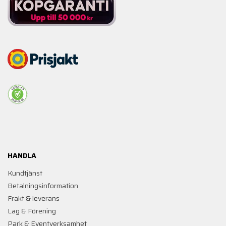
HANDLA
Kundtjänst
Betalningsinformation
Frakt & leverans
Lag & Förening
Park & Eventverksamhet