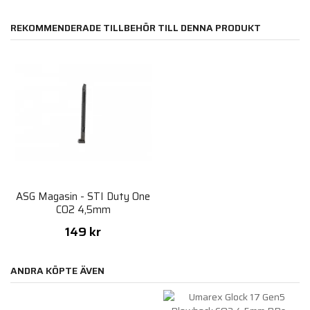
REKOMMENDERADE TILLBEHÖR TILL DENNA PRODUKT
ASG Magasin - STI Duty One
CO2 4,5mm
149 kr
ANDRA KÖPTE ÄVEN