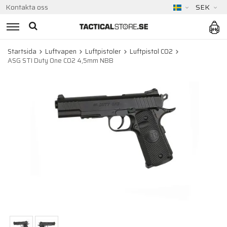
Kontakta oss
SEK
Startsida
Luftvapen
Luftpistoler
Luftpistol CO2
ASG STI Duty One CO2 4,5mm NBB