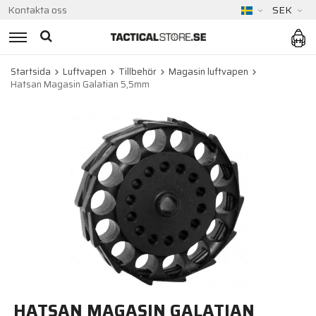
Kontakta oss
SEK
Startsida
Luftvapen
Tillbehör
Magasin luftvapen
Hatsan Magasin Galatian 5,5mm
HATSAN MAGASIN GALATIAN