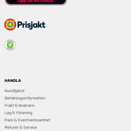
HANDLA
Kundtjänst
Betalningsinformation
Frakt & leverans
Lag & Förening
Park & Eventverksamhet
Returer & Service