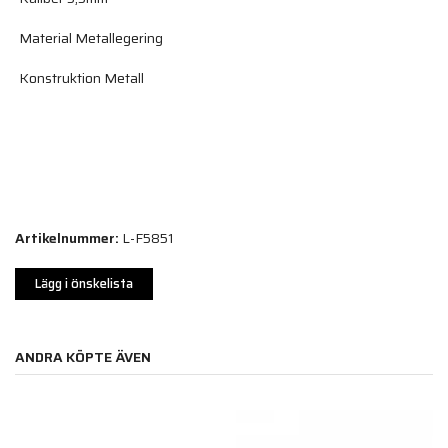
Material Metallegering
Konstruktion Metall
Artikelnummer:
L-F5851
Lägg i önskelista
ANDRA KÖPTE ÄVEN