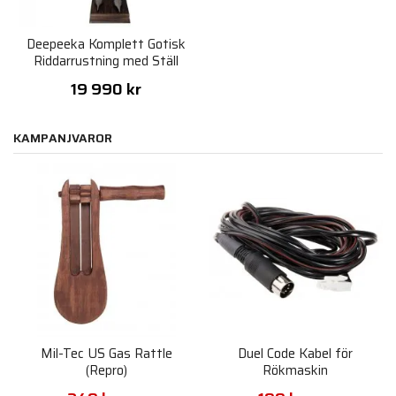
Deepeeka Komplett Gotisk
Riddarrustning med Ställ
19 990 kr
KAMPANJVAROR
Mil-Tec US Gas Rattle
Duel Code Kabel för
(Repro)
Rökmaskin