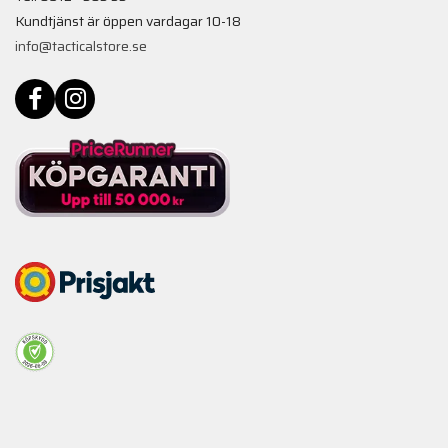
Kundtjänst är öppen vardagar 10-18
info@tacticalstore.se