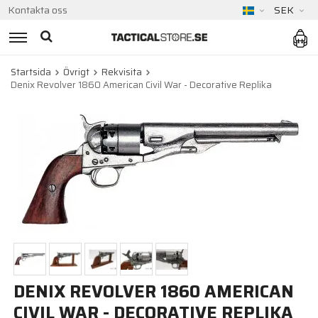
Kontakta oss
SEK
Startsida
Övrigt
Rekvisita
Denix Revolver 1860 American Civil War - Decorative Replika
DENIX REVOLVER 1860 AMERICAN
CIVIL WAR - DECORATIVE REPLIKA