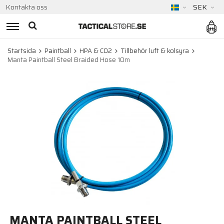
Kontakta oss
SEK
Startsida
Paintball
HPA & CO2
Tillbehör luft & kolsyra
Manta Paintball Steel Braided Hose 10m
MANTA PAINTBALL STEEL