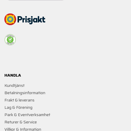
HANDLA
Kundtjänst
Betalningsinformation
Frakt & leverans
Lag & Förening
Park & Eventverksamhet
Returer & Service
Villkor & Information