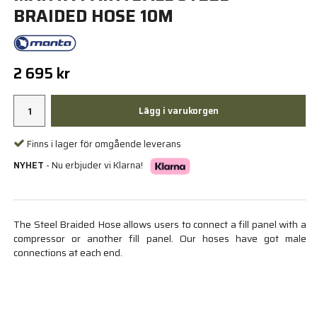
BRAIDED HOSE 10M
2 695 kr
Lägg i varukorgen
Finns i lager för omgående leverans
NYHET
- Nu erbjuder vi Klarna!
The Steel Braided Hose allows users to connect a fill panel with a
compressor or another fill panel. Our hoses have got male
connections at each end.