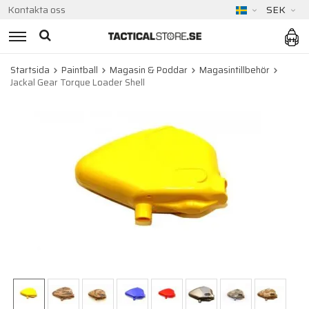
Kontakta oss
SEK
Startsida
Paintball
Magasin & Poddar
Magasintillbehör
Jackal Gear Torque Loader Shell