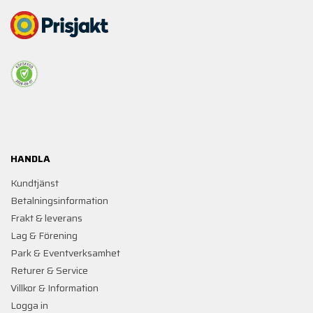
HANDLA
Kundtjänst
Betalningsinformation
Frakt & leverans
Lag & Förening
Park & Eventverksamhet
Returer & Service
Villkor & Information
Logga in