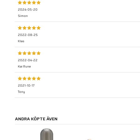
2024-05-20
Simon
2022-08-25
Klas
2022-04-22
Kai Rune
2021-10-17
Tony
ANDRA KÖPTE ÄVEN