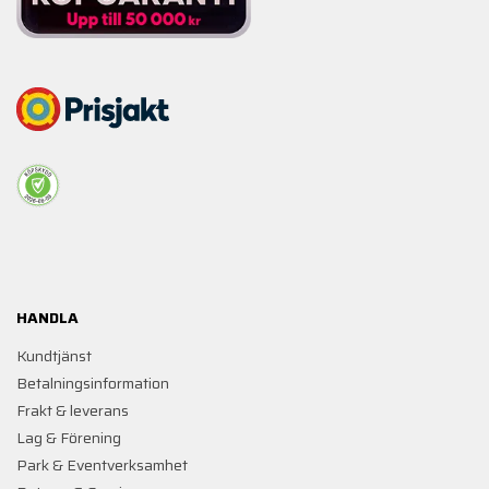
HANDLA
Kundtjänst
Betalningsinformation
Frakt & leverans
Lag & Förening
Park & Eventverksamhet