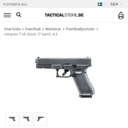
Kontakta oss
SEK
Startsida
Paintball
Markörer
Paintballpistoler
Umarex T4E Glock 17 Gen5 .43