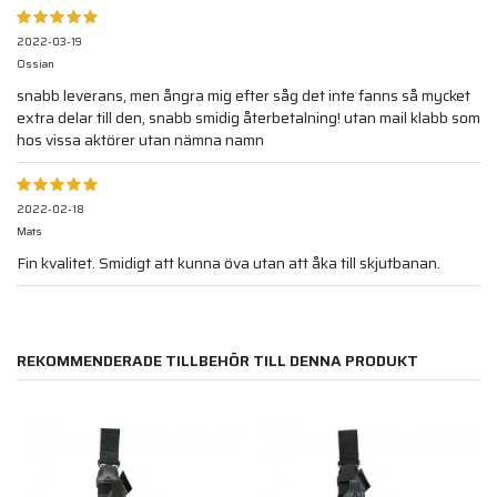
2022-03-19
Ossian
snabb leverans, men ångra mig efter såg det inte fanns så mycket
extra delar till den, snabb smidig återbetalning! utan mail klabb som
hos vissa aktörer utan nämna namn
2022-02-18
Mats
Fin kvalitet. Smidigt att kunna öva utan att åka till skjutbanan.
REKOMMENDERADE TILLBEHÖR TILL DENNA PRODUKT