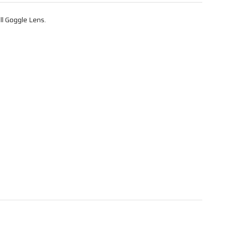
l Goggle Lens.