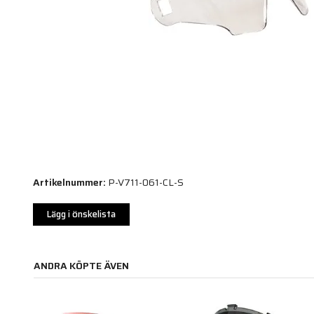
Artikelnummer:
P-V711-061-CL-S
Lägg i önskelista
ANDRA KÖPTE ÄVEN