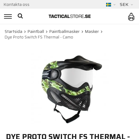
Kontakta oss
SEK
Startsida
Paintball
Paintballmasker
Masker
Dye Proto Switch FS Thermal - Camo
DYE PROTO SWITCH FS THERMAL -