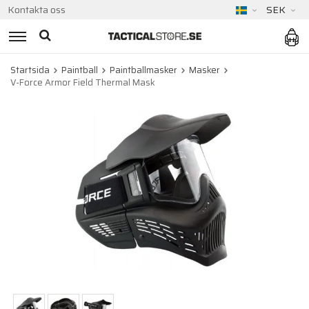
Kontakta oss
SEK
Startsida
Paintball
Paintballmasker
Masker
V-Force Armor Field Thermal Mask