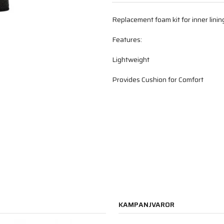
Replacement foam kit for inner linin
Features:
Lightweight
Provides Cushion for Comfort
KAMPANJVAROR