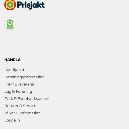
HANDLA
Kundtjänst
Betalningsinformation
Frakt & leverans
Lag & Förening
Park & Eventverksamhet
Returer & Service
Villkor & Information
Logga in