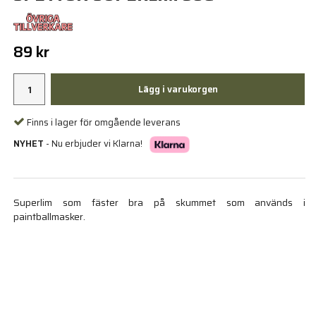
89 kr
Lägg i varukorgen
Finns i lager för omgående leverans
NYHET
- Nu erbjuder vi Klarna!
Superlim som fäster bra på skummet som används i
paintballmasker.