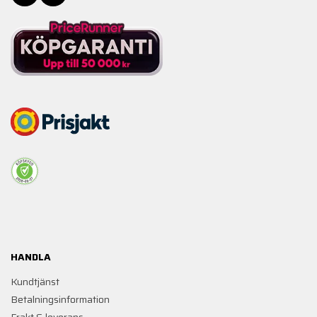
HANDLA
Kundtjänst
Betalningsinformation