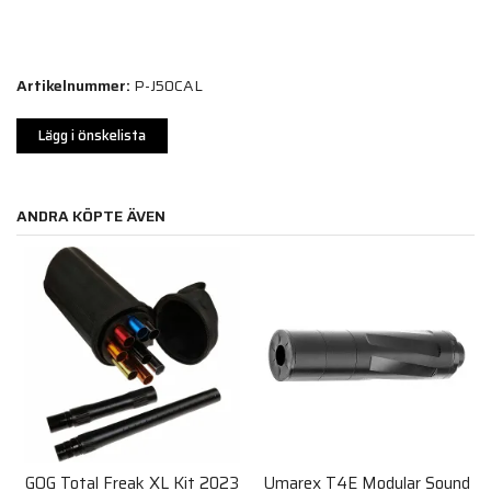
Artikelnummer:
P-J50CAL
Lägg i önskelista
ANDRA KÖPTE ÄVEN
GOG Total Freak XL Kit 2023
Umarex T4E Modular Sound