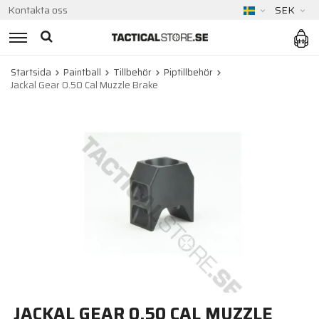
Kontakta oss
SEK
Startsida
Paintball
Tillbehör
Piptillbehör
Jackal Gear 0.50 Cal Muzzle Brake
JACKAL GEAR 0.50 CAL MUZZLE