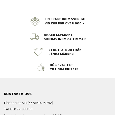
FRI FRAKT INOM SVERIGE
VID KÖP FÖR ÖVER 600:-
SNABB LEVERANS -
SKICKAS INOM 24 TIMMAR
STORT UTBUD FRÅN
KÄNDA MÄRKEN
HÖG KVALITET
TILL BRA PRISER!
KONTAKTA OSS
Flashpoint AB (556894-6262)
Tel. 0912 - 303 53