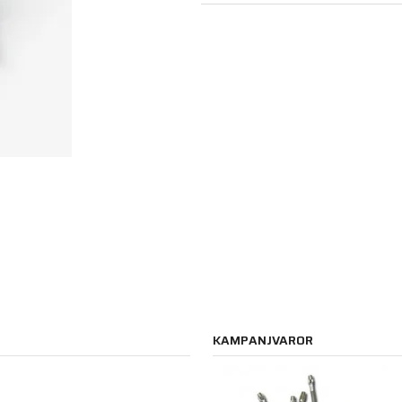
KAMPANJVAROR