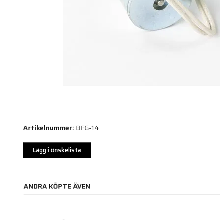
Artikelnummer:
BFG-14
Lägg i önskelista
ANDRA KÖPTE ÄVEN