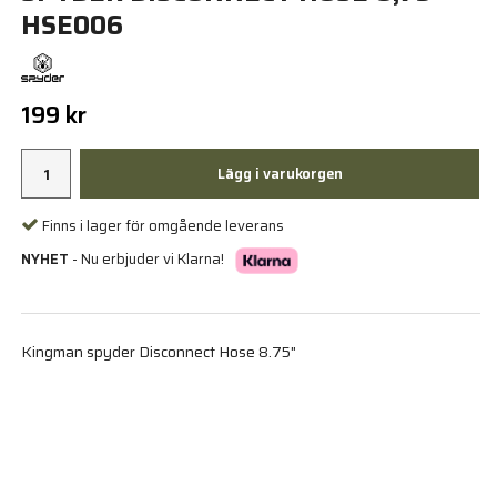
HSE006
199 kr
Lägg i varukorgen
Finns i lager för omgående leverans
NYHET
- Nu erbjuder vi Klarna!
Kingman spyder Disconnect Hose 8.75"