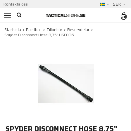
Kontakta oss
SEK
Startsida
Paintball
Tillbehör
Reservdelar
Spyder Disconnect Hose 8,75" HSE006
SPYDER DISCONNECT HOSE 8,75"