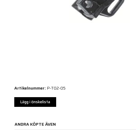
Artikelnummer:
P-T02-05
Lägg i önskelista
ANDRA KÖPTE ÄVEN