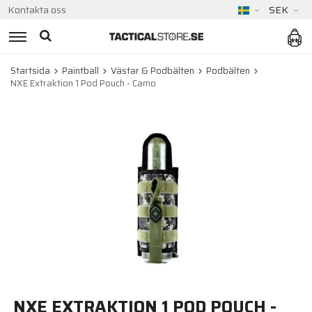
Kontakta oss
SEK
Startsida
Paintball
Västar & Podbälten
Podbälten
NXE Extraktion 1 Pod Pouch - Camo
NXE EXTRAKTION 1 POD POUCH -