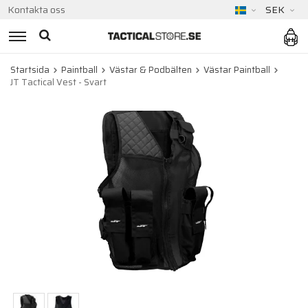
Kontakta oss
SEK
Startsida
Paintball
Västar & Podbälten
Västar Paintball
JT Tactical Vest - Svart