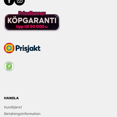
HANDLA
Kundtjänst
Betalningsinformation