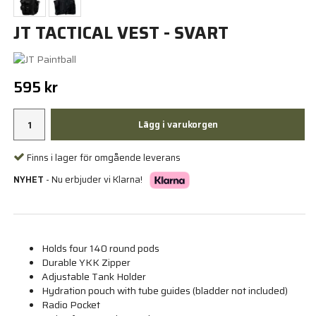
JT TACTICAL VEST - SVART
595 kr
Lägg i varukorgen
Finns i lager för omgående leverans
NYHET
- Nu erbjuder vi Klarna!
Holds four 140 round pods
Durable YKK Zipper
Adjustable Tank Holder
Hydration pouch with tube guides (bladder not included)
Radio Pocket