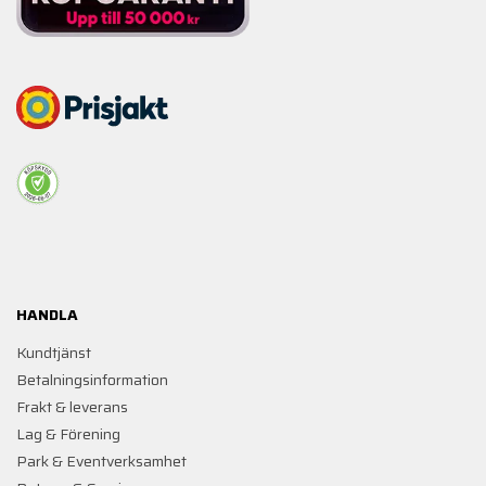
HANDLA
Kundtjänst
Betalningsinformation
Frakt & leverans
Lag & Förening
Park & Eventverksamhet