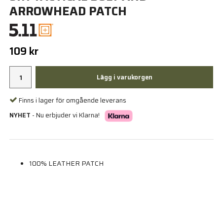
ARROWHEAD PATCH
109 kr
Lägg i varukorgen
Finns i lager för omgående leverans
NYHET
- Nu erbjuder vi Klarna!
100% LEATHER PATCH