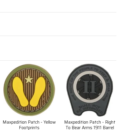
Maxpedition Patch - Yellow
Maxpedition Patch - Right
Footprints
To Bear Arms 1911 Barrel