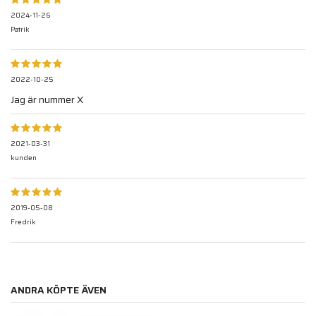
2024-11-26
Patrik
2022-10-25
Jag är nummer X
2021-03-31
kunden
2019-05-08
Fredrik
ANDRA KÖPTE ÄVEN