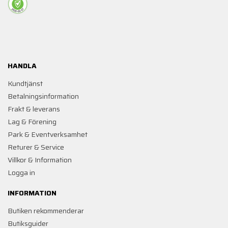
HANDLA
Kundtjänst
Betalningsinformation
Frakt & leverans
Lag & Förening
Park & Eventverksamhet
Returer & Service
Villkor & Information
Logga in
INFORMATION
Butiken rekommenderar
Butiksguider