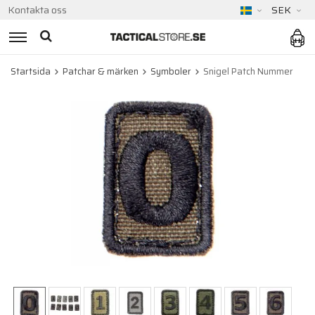
Kontakta oss
SEK
Startsida
Patchar & märken
Symboler
Snigel Patch Nummer