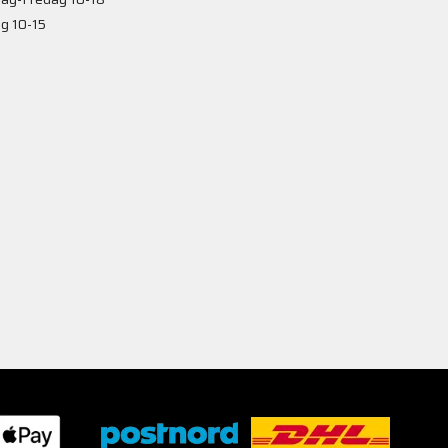
g 10-15