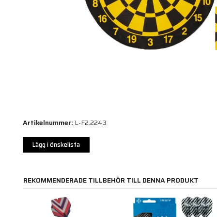
Artikelnummer:
L-F2.2243
Lägg i önskelista
REKOMMENDERADE TILLBEHÖR TILL DENNA PRODUKT