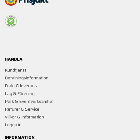
HANDLA
Kundtjänst
Betalningsinformation
Frakt & leverans
Lag & Förening
Park & Eventverksamhet
Returer & Service
Villkor & Information
Logga in
INFORMATION