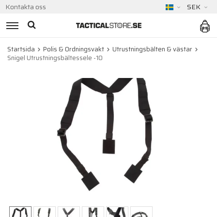
Kontakta oss
SEK
Startsida
Polis & Ordningsvakt
Utrustningsbälten & västar
Snigel Utrustningsbältessele -10