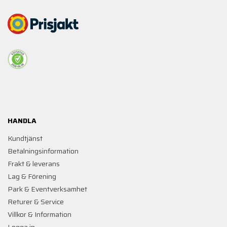
HANDLA
Kundtjänst
Betalningsinformation
Frakt & leverans
Lag & Förening
Park & Eventverksamhet
Returer & Service
Villkor & Information