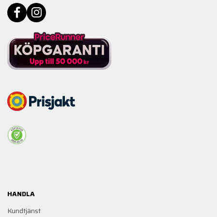
HANDLA
Kundtjänst