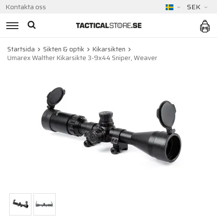
Kontakta oss
SEK
Startsida
Sikten & optik
Kikarsikten
Umarex Walther Kikarsikte 3-9x44 Sniper, Weaver