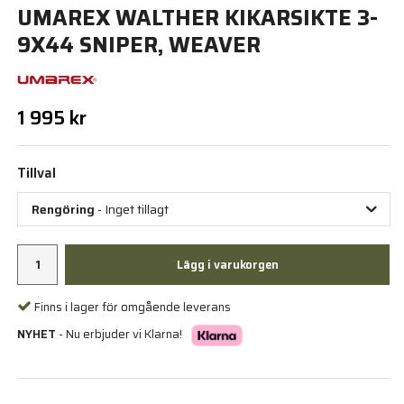
UMAREX WALTHER KIKARSIKTE 3-
9X44 SNIPER, WEAVER
1 995 kr
Tillval
Rengöring
- Inget tillagt
Lägg i varukorgen
Finns i lager för omgående leverans
NYHET
- Nu erbjuder vi Klarna!