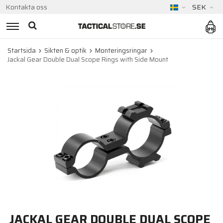
Kontakta oss
SEK
Startsida
Sikten & optik
Monteringsringar
Jackal Gear Double Dual Scope Rings with Side Mount
JACKAL GEAR DOUBLE DUAL SCOPE