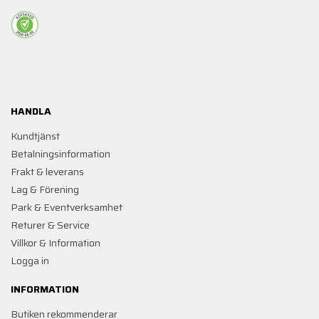
HANDLA
Kundtjänst
Betalningsinformation
Frakt & leverans
Lag & Förening
Park & Eventverksamhet
Returer & Service
Villkor & Information
Logga in
INFORMATION
Butiken rekommenderar