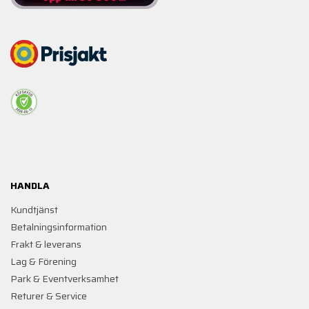
HANDLA
Kundtjänst
Betalningsinformation
Frakt & leverans
Lag & Förening
Park & Eventverksamhet
Returer & Service