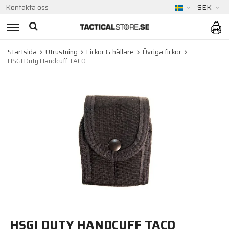
Kontakta oss
SEK
Startsida
Utrustning
Fickor & hållare
Övriga fickor
HSGI Duty Handcuff TACO
HSGI DUTY HANDCUFF TACO