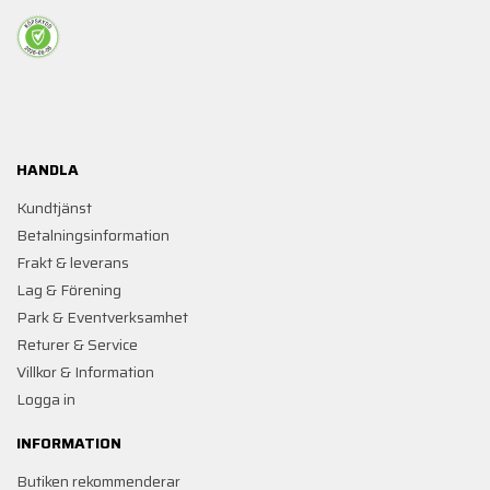
HANDLA
Kundtjänst
Betalningsinformation
Frakt & leverans
Lag & Förening
Park & Eventverksamhet
Returer & Service
Villkor & Information
Logga in
INFORMATION
Butiken rekommenderar