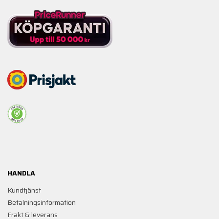
HANDLA
Kundtjänst
Betalningsinformation
Frakt & leverans