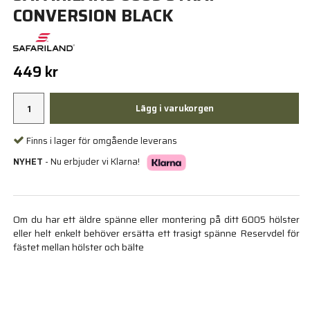
CONVERSION BLACK
449 kr
Lägg i varukorgen
Finns i lager för omgående leverans
NYHET
- Nu erbjuder vi Klarna!
Om du har ett äldre spänne eller montering på ditt 6005 hölster
eller helt enkelt behöver ersätta ett trasigt spänne Reservdel för
fästet mellan hölster och bälte