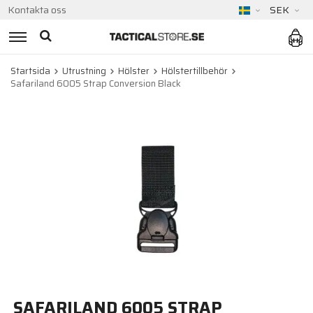
Kontakta oss
SEK
Startsida
Utrustning
Hölster
Hölstertillbehör
Safariland 6005 Strap Conversion Black
SAFARILAND 6005 STRAP