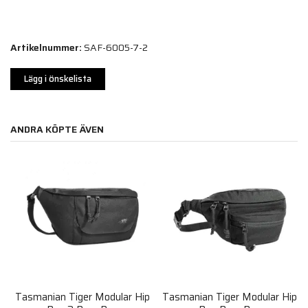
Artikelnummer:
SAF-6005-7-2
Lägg i önskelista
ANDRA KÖPTE ÄVEN
Tasmanian Tiger Modular Hip
Tasmanian Tiger Modular Hip