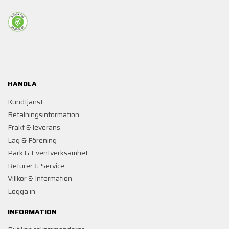
HANDLA
Kundtjänst
Betalningsinformation
Frakt & leverans
Lag & Förening
Park & Eventverksamhet
Returer & Service
Villkor & Information
Logga in
INFORMATION