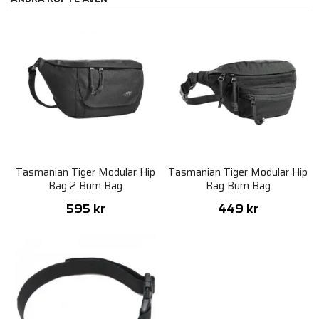
Tasmanian Tiger Modular Hip
Tasmanian Tiger Modular Hip
Bag 2 Bum Bag
Bag Bum Bag
595 kr
449 kr