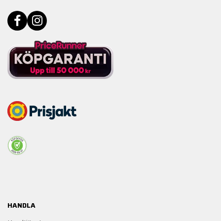
HANDLA