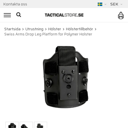
Kontakta oss
SEK
Startsida
Utrustning
Hölster
Hölstertillbehör
Swiss Arms Drop Leg Platform for Polymer Holster