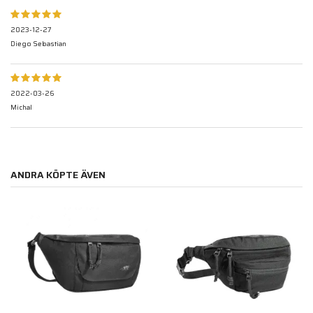
2023-12-27
Diego Sebastian
2022-03-26
Michal
ANDRA KÖPTE ÄVEN