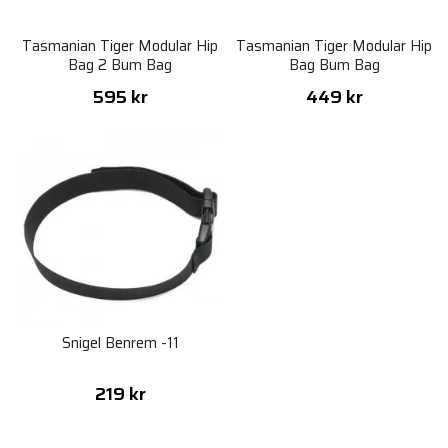
Tasmanian Tiger Modular Hip
Tasmanian Tiger Modular Hip
Bag 2 Bum Bag
Bag Bum Bag
595 kr
449 kr
Snigel Benrem -11
219 kr