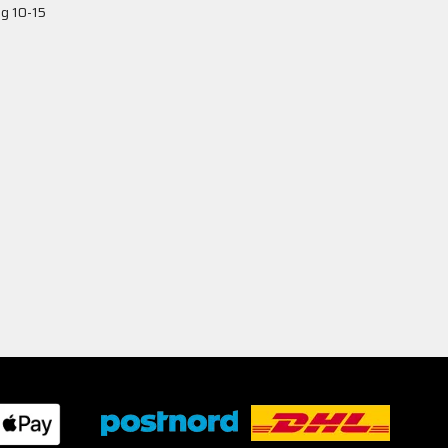
g 10-15