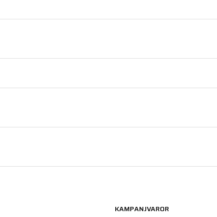
KAMPANJVAROR