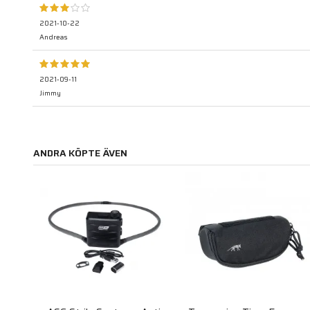
2021-10-22
Andreas
2021-09-11
Jimmy
ANDRA KÖPTE ÄVEN