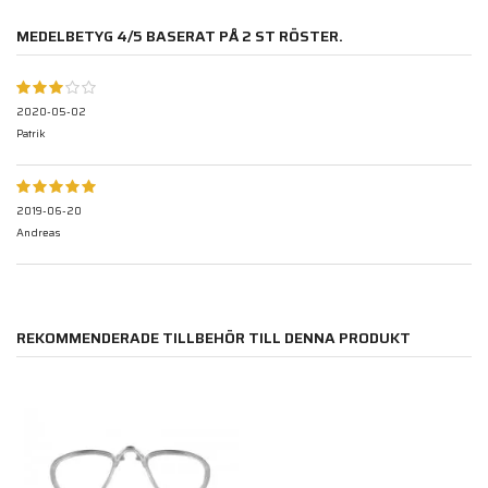
MEDELBETYG
4
/5 BASERAT PÅ
2
ST RÖSTER.
2020-05-02
Patrik
2019-06-20
Andreas
REKOMMENDERADE TILLBEHÖR TILL DENNA PRODUKT