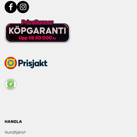
HANDLA
Kundtjänst